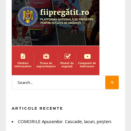
ARTICOLE RECENTE
COMORILE Apusenilor. Cascade, lacuri, peșteri.