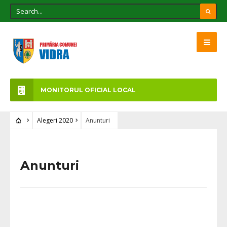
MONITORUL OFICIAL LOCAL
Alegeri 2020
Anunturi
Anunturi