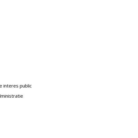
e interes public
ministratie