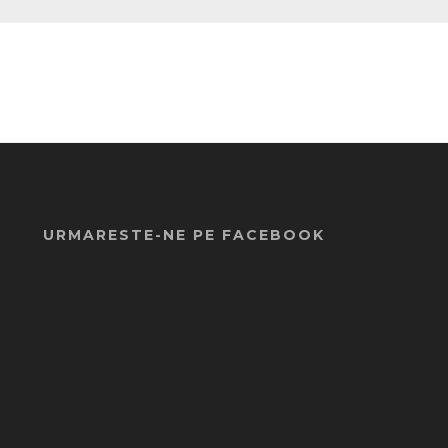
URMARESTE-NE PE FACEBOOK