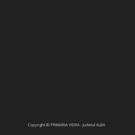
Copyright © PRIMARIA VIDRA - Judetul ALBA