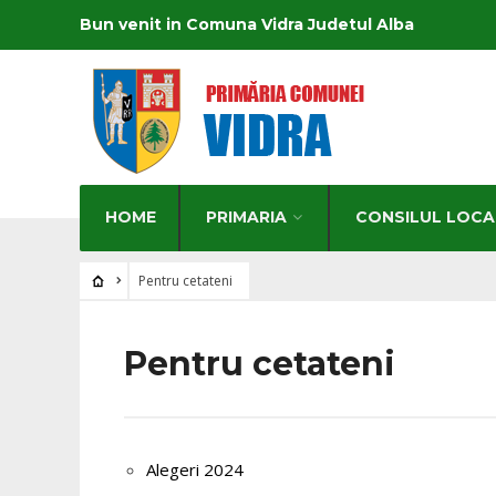
Bun venit in Comuna Vidra Judetul Alba
HOME
PRIMARIA
CONSILUL LOCA
Pentru cetateni
Pentru cetateni
Alegeri 2024