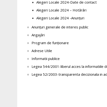
Alegeri Locale 2024-Date de contact
Alegeri Locale 2024 – Hotărâri
Alegeri Locale 2024 -Anunțuri
Anunțuri generale de interes public
Angajări
Program de funționare
Adrese Utile
Informatii publice
Legea 544/2001-liberul acces la informatiile d
Legea 52/2003-transparenta decizionala in ad