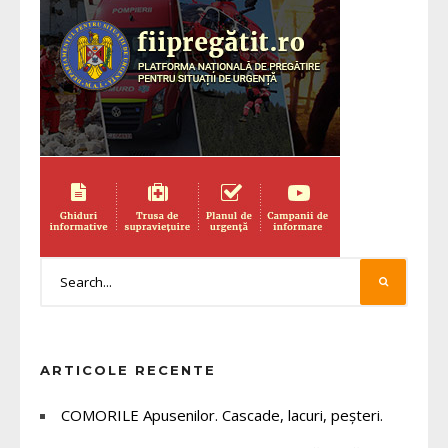
ARTICOLE RECENTE
COMORILE Apusenilor. Cascade, lacuri, peșteri.