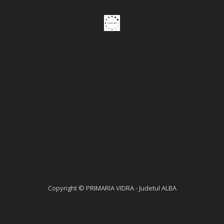
Copyright © PRIMARIA VIDRA - Judetul ALBA