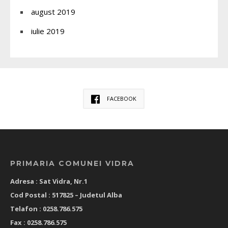
august 2019
iulie 2019
FACEBOOK
PRIMARIA COMUNEI VIDRA
Adresa : Sat Vidra, Nr.1
Cod Postal : 517825 –
Judetul Alba
Telafon : 0258.786.575
Fax : 0258.786.575