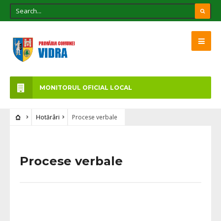
MONITORUL OFICIAL LOCAL
Hotărâri
Procese verbale
Procese verbale