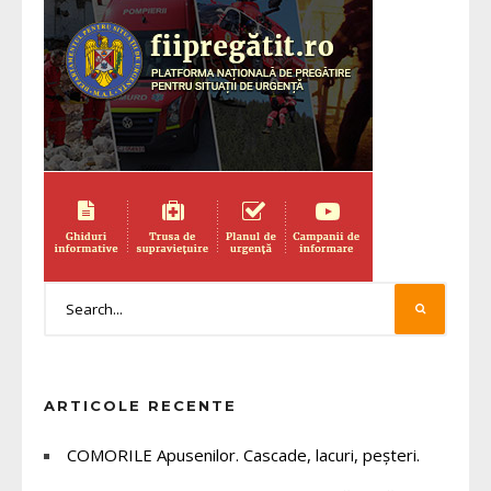
ARTICOLE RECENTE
COMORILE Apusenilor. Cascade, lacuri, peșteri.