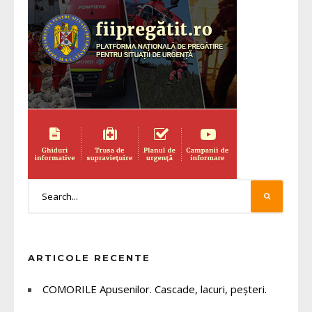
ARTICOLE RECENTE
COMORILE Apusenilor. Cascade, lacuri, peșteri.