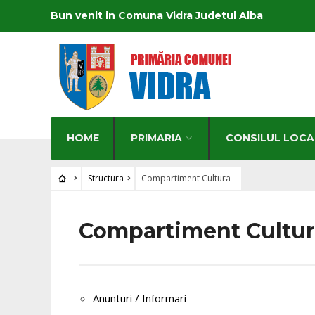
Bun venit in Comuna Vidra Judetul Alba
HOME
PRIMARIA
CONSILUL LOCA
Structura
Compartiment Cultura
Compartiment Cultur
Anunturi / Informari