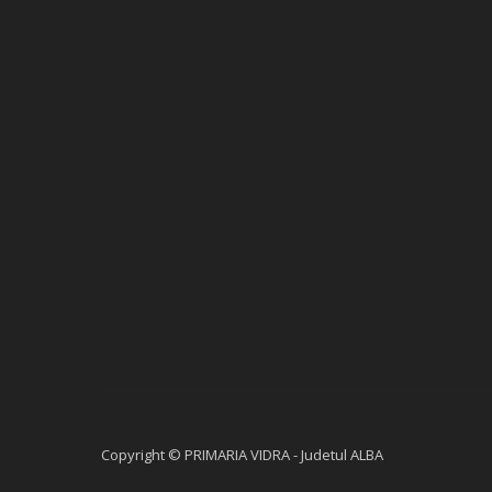
Copyright © PRIMARIA VIDRA - Judetul ALBA