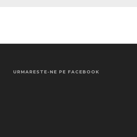
URMARESTE-NE PE FACEBOOK