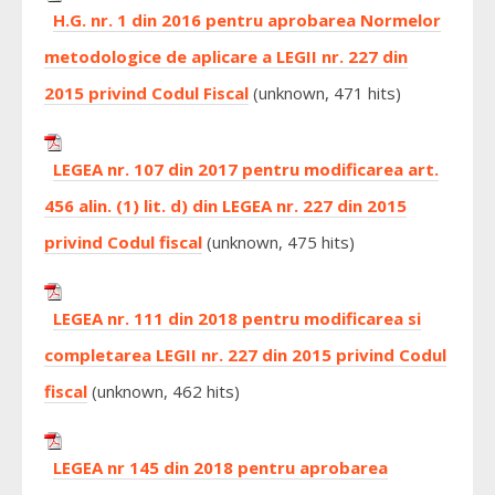
H.G. nr. 1 din 2016 pentru aprobarea Normelor
metodologice de aplicare a LEGII nr. 227 din
2015 privind Codul Fiscal
(unknown, 471 hits)
LEGEA nr. 107 din 2017 pentru modificarea art.
456 alin. (1) lit. d) din LEGEA nr. 227 din 2015
privind Codul fiscal
(unknown, 475 hits)
LEGEA nr. 111 din 2018 pentru modificarea si
completarea LEGII nr. 227 din 2015 privind Codul
fiscal
(unknown, 462 hits)
LEGEA nr 145 din 2018 pentru aprobarea