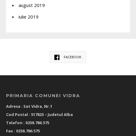
august 2019
iulie 2019
FACEBOOK
PRIMARIA COMUNEI VIDRA
Adresa : Sat Vidra, Nr.1
Cod Postal : 517825 –
Judetul Alba
Telafon : 0258.786.575
Fax : 0258.786.575