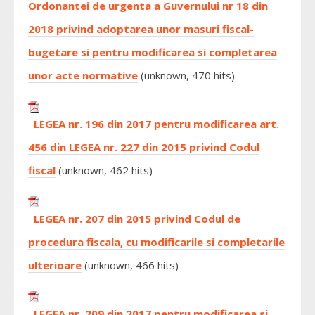
Ordonantei de urgenta a Guvernului nr 18 din
2018 privind adoptarea unor masuri fiscal-
bugetare si pentru modificarea si completarea
unor acte normative
(unknown, 470 hits)
LEGEA nr. 196 din 2017 pentru modificarea art.
456 din LEGEA nr. 227 din 2015 privind Codul
fiscal
(unknown, 462 hits)
LEGEA nr. 207 din 2015 privind Codul de
procedura fiscala, cu modificarile si completarile
ulterioare
(unknown, 466 hits)
LEGEA nr. 209 din 2017 pentru modificarea si