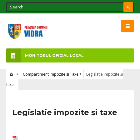
MONITORUL OFICIAL LOCAL
Compartiment Impozite si Taxe
Legislatie impozite și
taxe
Legislatie impozite și taxe