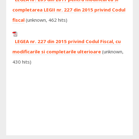
completarea LEGII nr. 227 din 2015 privind Codul
fiscal
(unknown, 462 hits)
LEGEA nr. 227 din 2015 privind Codul Fiscal, cu
modificarile si completarile ulterioare
(unknown,
430 hits)
VIDRA