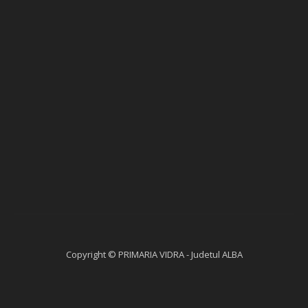
Copyright © PRIMARIA VIDRA - Judetul ALBA