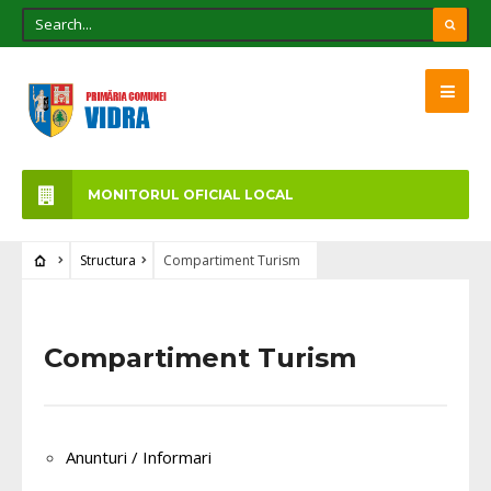
MONITORUL OFICIAL LOCAL
Structura
Compartiment Turism
Compartiment Turism
Anunturi / Informari