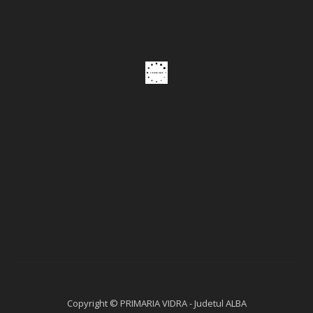
Copyright © PRIMARIA VIDRA - Judetul ALBA