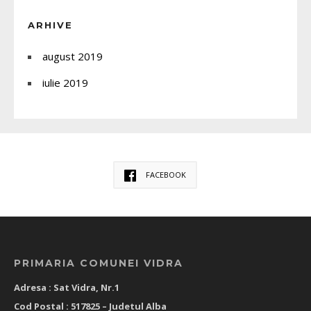
ARHIVE
august 2019
iulie 2019
FACEBOOK
PRIMARIA COMUNEI VIDRA
Adresa : Sat Vidra, Nr.1
Cod Postal : 517825 –
Judetul Alba