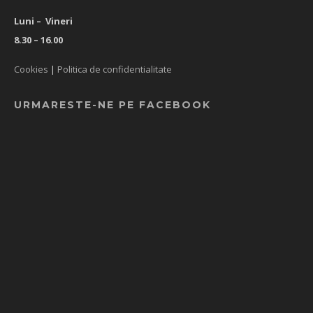
Luni – Vineri
8.30 – 16.00
Cookies
|
Politica de confidentialitate
URMARESTE-NE PE FACEBOOK