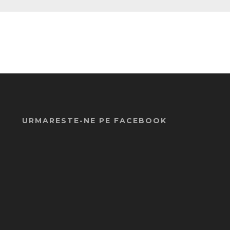
URMARESTE-NE PE FACEBOOK