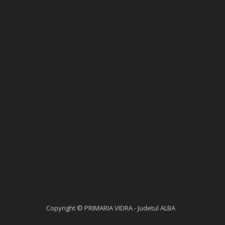
Copyright © PRIMARIA VIDRA - Judetul ALBA