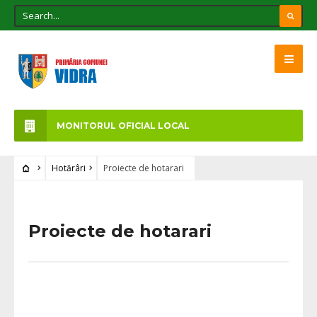
MONITORUL OFICIAL LOCAL
Hotărâri
Proiecte de hotarari
Proiecte de hotarari