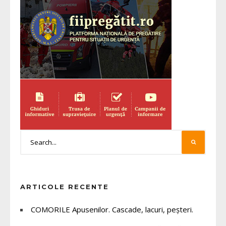
ARTICOLE RECENTE
COMORILE Apusenilor. Cascade, lacuri, peșteri.