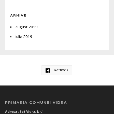
ARHIVE
august 2019
iulie 2019
FACEBOOK
PRIMARIA COMUNEI VIDRA
Adresa : Sat Vidra, Nr.1