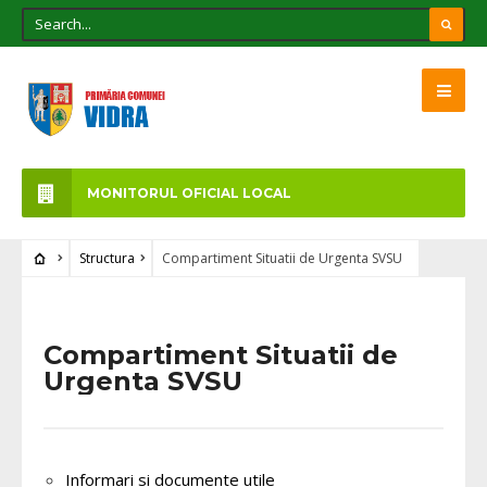
MONITORUL OFICIAL LOCAL
Structura
Compartiment Situatii de Urgenta SVSU
Compartiment Situatii de
Urgenta SVSU
Informari si documente utile